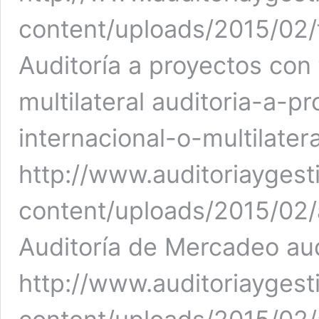
content/uploads/2015/02/f
Auditoría a proyectos con 
multilateral auditoria-a-p
internacional-o-multilatera
http://www.auditoriaygest
content/uploads/2015/02/
Auditoría de Mercadeo au
http://www.auditoriaygest