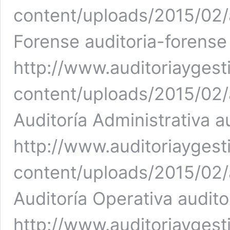
content/uploads/2015/02/a
Forense auditoria-forense
http://www.auditoriaygest
content/uploads/2015/02/a
Auditoría Administrativa a
http://www.auditoriaygest
content/uploads/2015/02/a
Auditoría Operativa audito
http://www.auditoriaygest