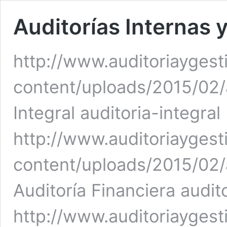
Auditorías Internas 
http://www.auditoriaygest
content/uploads/2015/02/a
Integral auditoria-integral
http://www.auditoriaygest
content/uploads/2015/02/a
Auditoría Financiera audit
http://www.auditoriaygest