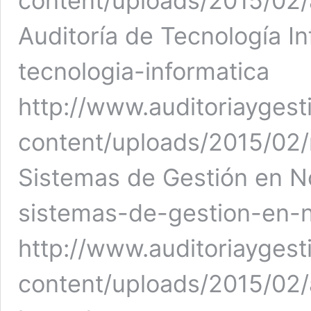
content/uploads/2015/02/a
Auditoría de Tecnología In
tecnologia-informatica
http://www.auditoriaygest
content/uploads/2015/02/
Sistemas de Gestión en N
sistemas-de-gestion-en-n
http://www.auditoriaygest
content/uploads/2015/02/
Auditorías