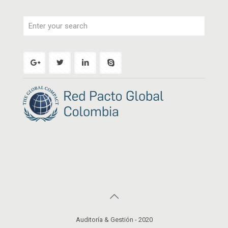
Auditoría & Gestión - 2020