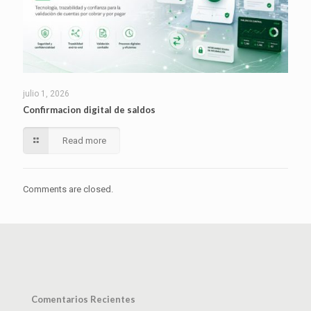
julio 1, 2026
Confirmacion digital de saldos
Read more
Comments are closed.
Comentarios Recientes