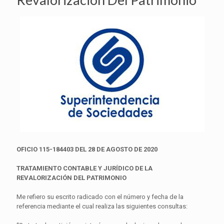
OFICIO 115-184403 DEL 28 DE AGOSTO DE 2020
TRATAMIENTO CONTABLE Y JURÍDICO DE LA
REVALORIZACIÓN DEL PATRIMONIO
Me refiero su escrito radicado con el número y fecha de la
referencia mediante el cual realiza las siguientes consultas: