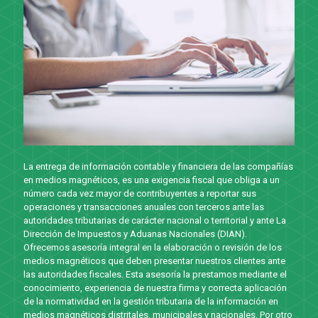
La entrega de información contable y financiera de las compañías
en medios magnéticos, es una exigencia fiscal que obliga a un
número cada vez mayor de contribuyentes a reportar sus
operaciones y transacciones anuales con terceros ante las
autoridades tributarias de carácter nacional o territorial y ante La
Dirección de Impuestos y Aduanas Nacionales (DIAN).
Ofrecemos asesoría integral en la elaboración o revisión de los
medios magnéticos que deben presentar nuestros clientes ante
las autoridades fiscales. Esta asesoría la prestamos mediante el
conocimiento, experiencia de nuestra firma y correcta aplicación
de la normatividad en la gestión tributaria de la información en
medios magnéticos distritales, municipales y nacionales. Por otro