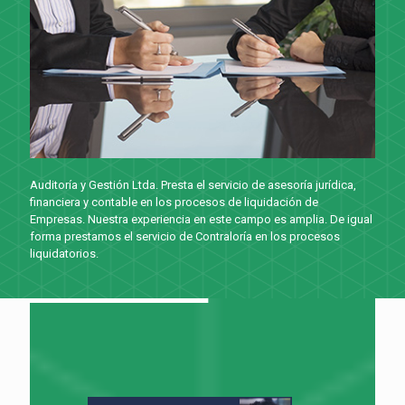
Auditoría y Gestión Ltda. Presta el servicio de asesoría jurídica,
financiera y contable en los procesos de liquidación de
Empresas. Nuestra experiencia en este campo es amplia. De igual
forma prestamos el servicio de Contraloría en los procesos
liquidatorios.