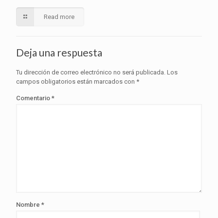
Read more
Deja una respuesta
Tu dirección de correo electrónico no será publicada.
Los
campos obligatorios están marcados con
*
Comentario
*
Nombre
*