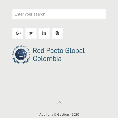
Auditoría & Gestión - 2020