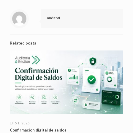
auditori
Related posts
julio 1, 2026
Confirmacion digital de saldos