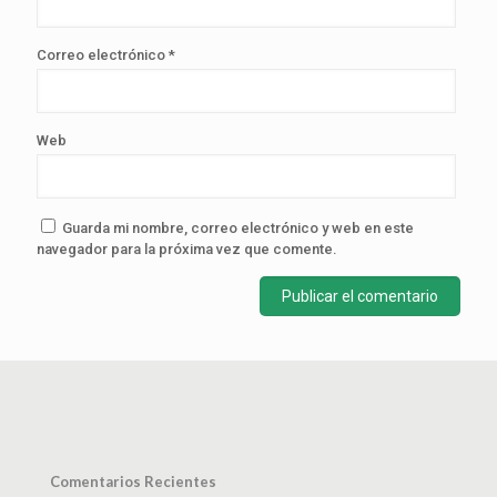
Correo electrónico
*
Web
Guarda mi nombre, correo electrónico y web en este
navegador para la próxima vez que comente.
Comentarios Recientes