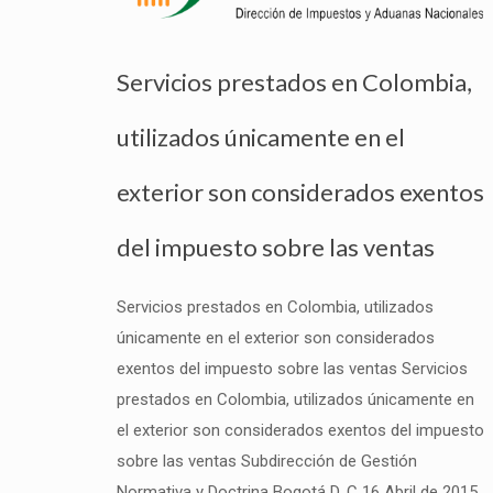
Servicios prestados en Colombia,
utilizados únicamente en el
exterior son considerados exentos
del impuesto sobre las ventas
Servicios prestados en Colombia, utilizados
únicamente en el exterior son considerados
exentos del impuesto sobre las ventas Servicios
prestados en Colombia, utilizados únicamente en
el exterior son considerados exentos del impuesto
sobre las ventas Subdirección de Gestión
Normativa y Doctrina Bogotá D. C 16 Abril de 2015