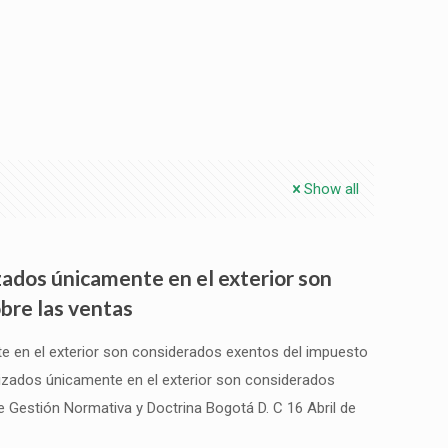
Show all
izados únicamente en el exterior son
bre las ventas
te en el exterior son considerados exentos del impuesto
lizados únicamente en el exterior son considerados
 Gestión Normativa y Doctrina Bogotá D. C 16 Abril de