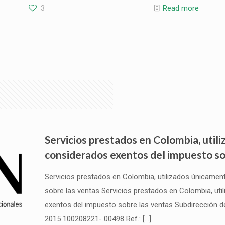
3
Read more
Servicios prestados en Colombia, util
considerados exentos del impuesto so
Servicios prestados en Colombia, utilizados únicamen
sobre las ventas Servicios prestados en Colombia, uti
exentos del impuesto sobre las ventas Subdirección de
2015 100208221- 00498 Ref.:
[…]