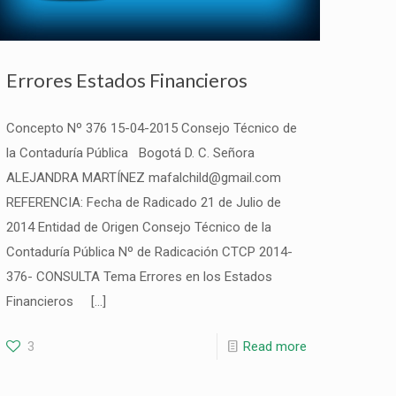
Errores Estados Financieros
Concepto Nº 376 15-04-2015 Consejo Técnico de
la Contaduría Pública Bogotá D. C. Señora
ALEJANDRA MARTÍNEZ mafalchild@gmail.com
REFERENCIA: Fecha de Radicado 21 de Julio de
2014 Entidad de Origen Consejo Técnico de la
Contaduría Pública Nº de Radicación CTCP 2014-
376- CONSULTA Tema Errores en los Estados
Financieros
[…]
3
Read more