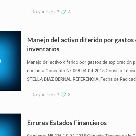
Do you like it?
4
Manejo del activo diferido por gastos 
inventarios
Manejo del activo diferido por gastos de exploración 
conjunta Concepto Nº 068 04-04-2015 Consejo Técnico
STELLA DIAZ BERNAL REFERENCIA: Fecha de Radicado 
Do you like it?
3
Errores Estados Financieros