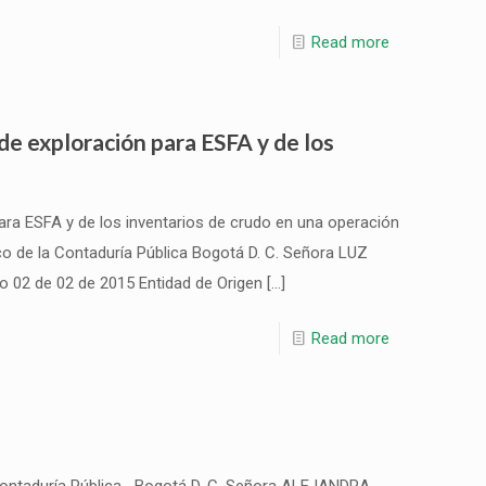
Read more
de exploración para ESFA y de los
para ESFA y de los inventarios de crudo en una operación
 de la Contaduría Pública Bogotá D. C. Señora LUZ
02 de 02 de 2015 Entidad de Origen
[…]
Read more