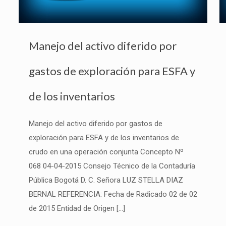
Manejo del activo diferido por
gastos de exploración para ESFA y
de los inventarios
Manejo del activo diferido por gastos de
exploración para ESFA y de los inventarios de
crudo en una operación conjunta Concepto Nº
068 04-04-2015 Consejo Técnico de la Contaduría
Pública Bogotá D. C. Señora LUZ STELLA DIAZ
BERNAL REFERENCIA: Fecha de Radicado 02 de 02
de 2015 Entidad de Origen
[…]