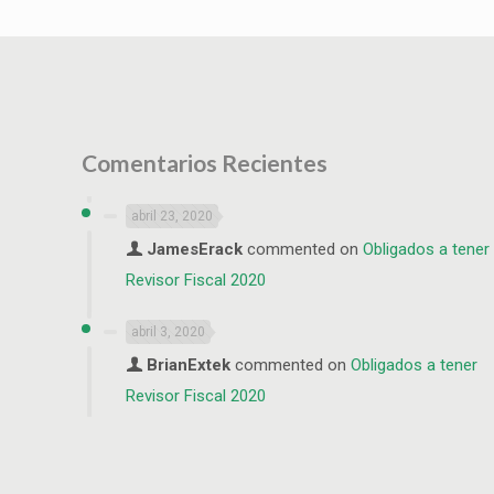
Comentarios Recientes
abril 23, 2020
JamesErack
commented on
Obligados a tener
Revisor Fiscal 2020
abril 3, 2020
BrianExtek
commented on
Obligados a tener
Revisor Fiscal 2020