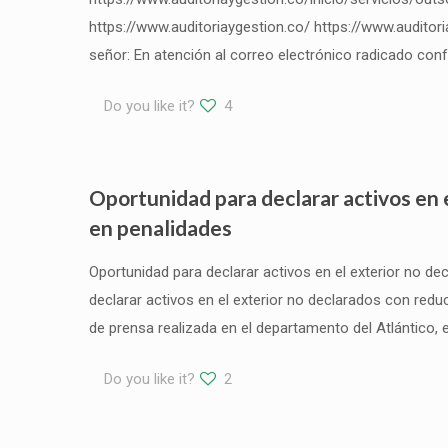
https://www.auditoriaygestion.co/ https://www.auditor
señor: En atención al correo electrónico radicado con
Do you like it?
4
Oportunidad para declarar activos en 
en penalidades
Oportunidad para declarar activos en el exterior no d
declarar activos en el exterior no declarados con red
de prensa realizada en el departamento del Atlántico, 
Do you like it?
2