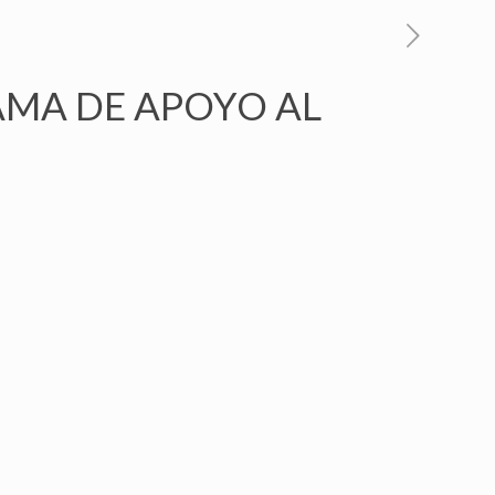
AMA DE APOYO AL