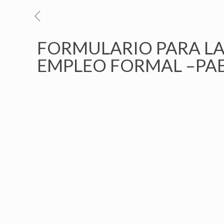
FORMULARIO PARA LA
EMPLEO FORMAL –PA