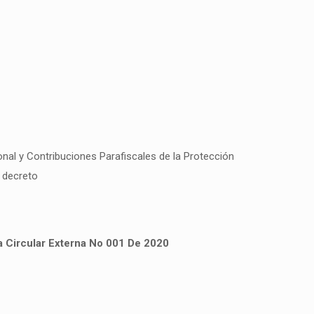
nal y Contribuciones Parafiscales de la Protección
o decreto
la Circular Externa No 001 De 2020