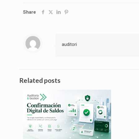
Share
auditori
Related posts