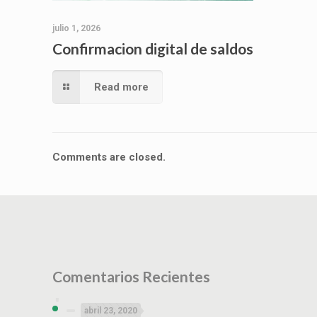
julio 1, 2026
Confirmacion digital de saldos
Read more
Comments are closed.
Comentarios Recientes
abril 23, 2020