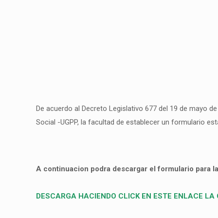
De acuerdo al Decreto Legislativo 677 del 19 de mayo de
Social -UGPP, la facultad de establecer un formulario es
A continuacion podra descargar el formulario para l
DESCARGA HACIENDO CLICK EN ESTE ENLACE LA 